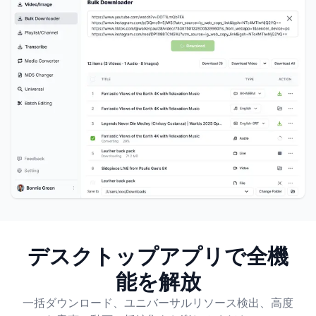
デスクトップアプリで全機
能を解放
一括ダウンロード、ユニバーサルリソース検出、高度