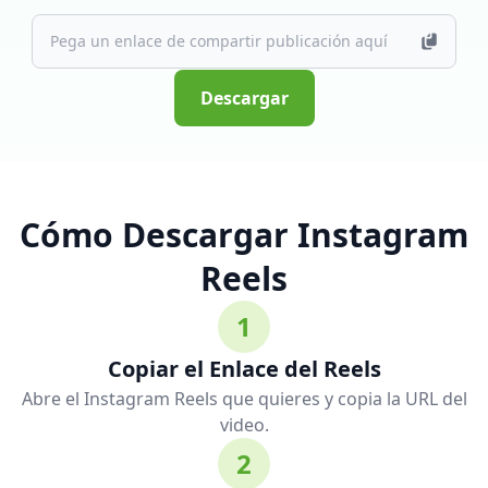
Descargar
Cómo Descargar Instagram
Reels
1
Copiar el Enlace del Reels
Abre el Instagram Reels que quieres y copia la URL del
video.
2