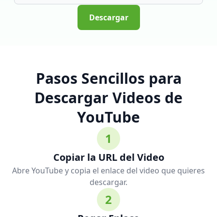
Descargar
Pasos Sencillos para
Descargar Videos de
YouTube
1
Copiar la URL del Video
Abre YouTube y copia el enlace del video que quieres
descargar.
2