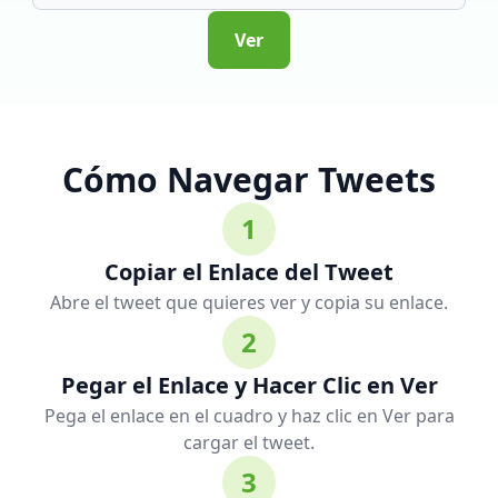
Ver
Cómo Navegar Tweets
1
Copiar el Enlace del Tweet
Abre el tweet que quieres ver y copia su enlace.
2
Pegar el Enlace y Hacer Clic en Ver
Pega el enlace en el cuadro y haz clic en Ver para
cargar el tweet.
3