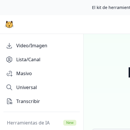
El kit de herramient
Video/Imagen
Lista/Canal
Masivo
Universal
Transcribir
Herramientas de IA
New