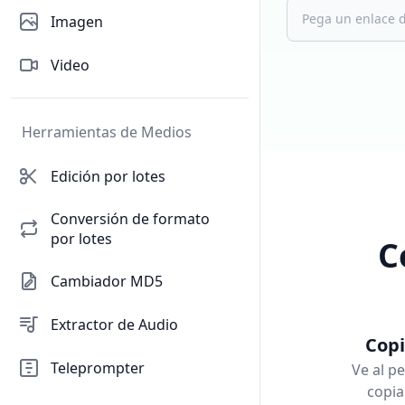
Imagen
Video
Herramientas de Medios
Edición por lotes
Conversión de formato
por lotes
C
Cambiador MD5
Extractor de Audio
Copi
Teleprompter
Ve al pe
copia