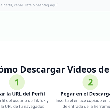
ómo Descargar Videos de 
1
2
ar la URL del Perfil
Pegar en el Descarg
rfil del usuario de TikTok y
Inserta el enlace copiado en
 la URL de tu navegador.
de entrada de la herrami