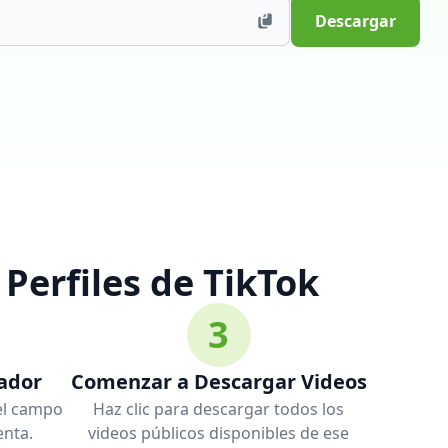
Descargar
Perfiles de TikTok
3
ador
Comenzar a Descargar Videos
 el campo
Haz clic para descargar todos los
enta.
videos públicos disponibles de ese